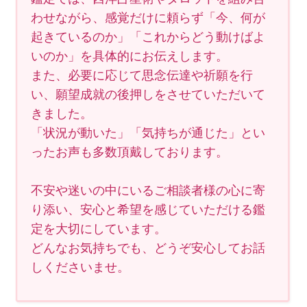
わせながら、感覚だけに頼らず「今、何が
起きているのか」「これからどう動けばよ
いのか」を具体的にお伝えします。
また、必要に応じて思念伝達や祈願を行
い、願望成就の後押しをさせていただいて
きました。
「状況が動いた」「気持ちが通じた」とい
ったお声も多数頂戴しております。
不安や迷いの中にいるご相談者様の心に寄
り添い、安心と希望を感じていただける鑑
定を大切にしています。
どんなお気持ちでも、どうぞ安心してお話
しくださいませ。