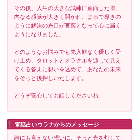
その後、人生の大きな試練に直面した際、
内なる感覚が大きく開かれ、まるで導きの
ように解決の糸口が言葉となって心に届く
ようになりました。
どのようなお悩みでも先入観なく優しく受
け止め、タロットとオラクルを通して見え
てくる答えに想いを込めて、あなたの未来
をそっと後押しいたします。
どうぞ安心してお話しくださいね。
電話占いウラナからのメッセージ
誰にも言えない想いに、そっと光を灯して