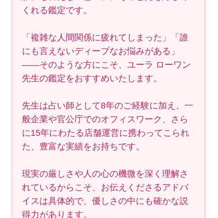
くれる鑑定です。
「複雑な人間関係に疲れてしまった」「誰
にも言えないディープなお悩みがある」
――そのような方にこそ、ユーラ ローワン
先生の鑑定をおすすめいたします。
先生は占い師として8年のご経験に加え、一
般企業や官公庁でのオフィスワーク、さら
に15年にわたる店舗運営に携わってこられ
た、豊富な実績をお持ちです。
現実の厳しさや人の心の機微を深く理解さ
れているからこそ、お伝えくださるアドバ
イスは具体的で、優しさの中にも確かな説
得力があります。