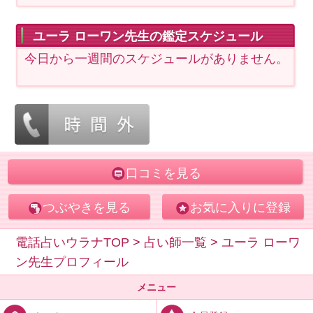
ユーラ ローワン先生の鑑定スケジュール
今日から一週間のスケジュールがありません。
口コミを見る
つぶやきを見る
お気に入りに登録
電話占いウラナTOP
>
占い師一覧
>
ユーラ ローワ
ン先生プロフィール
メニュー