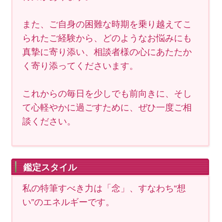
また、ご自身の困難な時期を乗り越えてこ
られたご経験から、どのようなお悩みにも
真摯に寄り添い、相談者様の心にあたたか
く寄り添ってくださいます。
これからの毎日を少しでも前向きに、そし
て心軽やかに過ごすために、ぜひ一度ご相
談ください。
鑑定スタイル
私の特筆すべき力は「念」、すなわち“想
い”のエネルギーです。