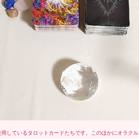
使用しているタロットカードたちです。このほかにオラクル