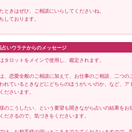
たときはぜひ、ご相談にいらしてくださいね。
ちしております。
話占いウラナからのメッセージ
はタロットをメインで使用し、鑑定されます。
は、恋愛全般のご相談に加えて、お仕事のご相談、二つの
われているときなどにどちらのほうがいいのか、など、ア
くださいます。
様のこうしたい、という要望も聞きながら占いの結果をお
くださるので、気づきをくださいます。
では、お相手様の深いところまでみてくださいますので、