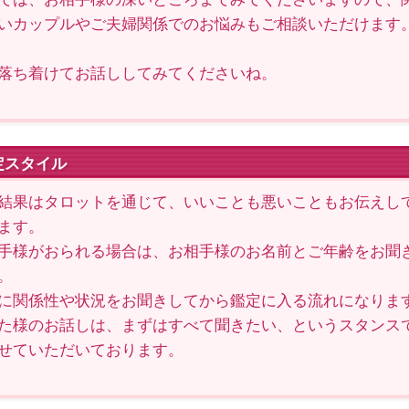
いカップルやご夫婦関係でのお悩みもご相談いただけます
落ち着けてお話ししてみてくださいね。
定スタイル
結果はタロットを通じて、いいことも悪いこともお伝えし
ます。
手様がおられる場合は、お相手様のお名前とご年齢をお聞
。
に関係性や状況をお聞きしてから鑑定に入る流れになりま
た様のお話しは、まずはすべて聞きたい、というスタンス
せていただいております。