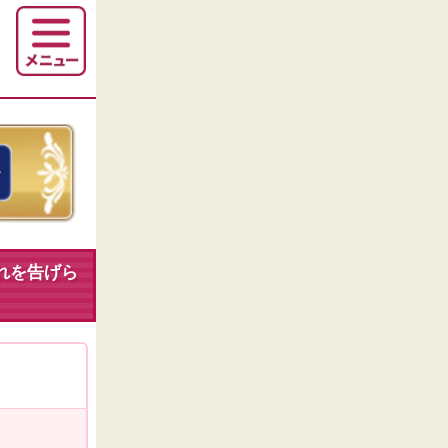
れを告げら