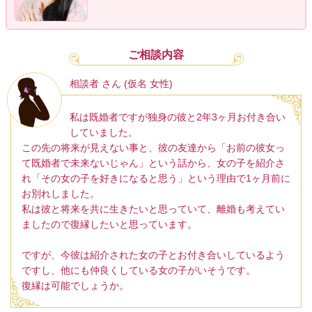
ご相談内容
相談者 さん (仮名 女性)
私は既婚者ですが独身の彼と2年3ヶ月お付き合い
していました。
この先の将来が見えない事と、彼の友達から「お前の彼女っ
て既婚者で未来ないじゃん」という話から、女の子を紹介さ
れ「その女の子を好きになると思う」という理由で1ヶ月前に
お別れしました。
私は彼と将来を共に生きたいと思っていて、離婚も考えてい
ましたので復縁したいと思っています。
ですが、今彼は紹介された女の子とお付き合いしているよう
ですし、他にも仲良くしている女の子がいそうです。
復縁は可能でしょうか。