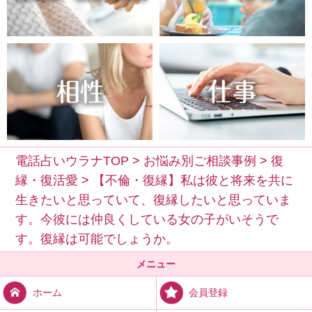
電話占いウラナTOP
>
お悩み別ご相談事例
>
復
縁・復活愛
>
【不倫・復縁】私は彼と将来を共に
生きたいと思っていて、復縁したいと思っていま
す。今彼には仲良くしている女の子がいそうで
す。復縁は可能でしょうか。
メニュー
会員登録
ホーム