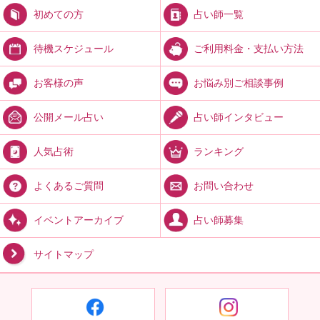
占い師一覧
初めての方
ご利用料金・支払い方法
待機スケジュール
お悩み別ご相談事例
お客様の声
占い師インタビュー
公開メール占い
ランキング
人気占術
お問い合わせ
よくあるご質問
占い師募集
イベントアーカイブ
サイトマップ