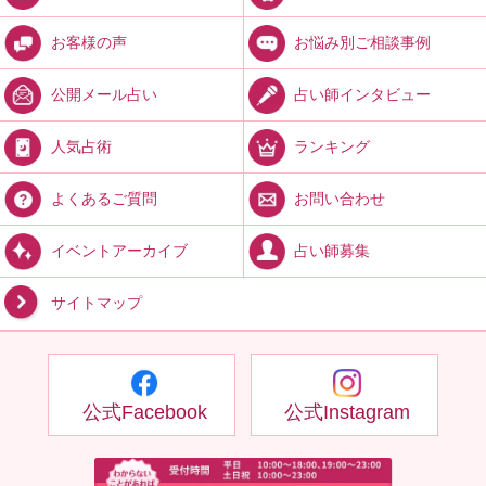
お悩み別ご相談事例
お客様の声
占い師インタビュー
公開メール占い
ランキング
人気占術
お問い合わせ
よくあるご質問
占い師募集
イベントアーカイブ
サイトマップ
公式Facebook
公式Instagram