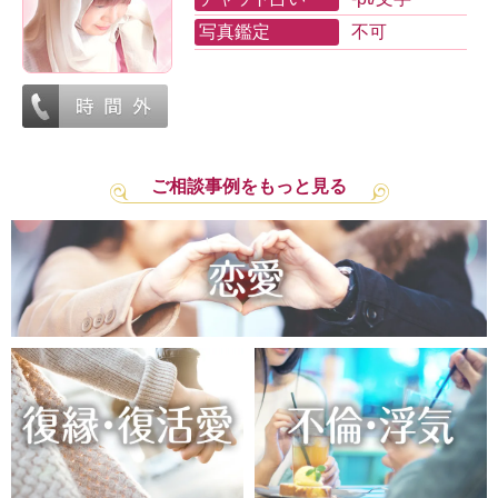
写真鑑定
不可
ご相談事例をもっと見る