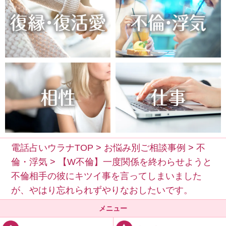
電話占いウラナTOP
>
お悩み別ご相談事例
>
不
倫・浮気
>
【W不倫】一度関係を終わらせようと
不倫相手の彼にキツイ事を言ってしまいました
が、やはり忘れられずやりなおしたいです。
メニュー