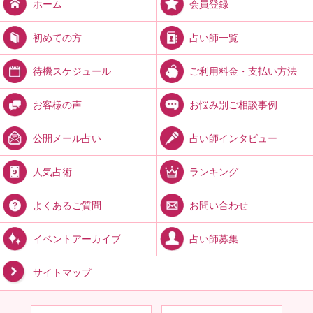
会員登録
ホーム
占い師一覧
初めての方
ご利用料金・支払い方法
待機スケジュール
お悩み別ご相談事例
お客様の声
占い師インタビュー
公開メール占い
ランキング
人気占術
お問い合わせ
よくあるご質問
占い師募集
イベントアーカイブ
サイトマップ