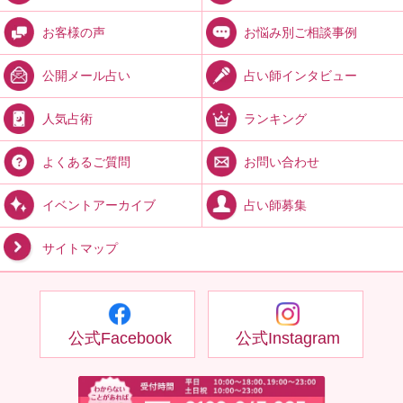
お悩み別ご相談事例
お客様の声
占い師インタビュー
公開メール占い
ランキング
人気占術
お問い合わせ
よくあるご質問
占い師募集
イベントアーカイブ
サイトマップ
公式Facebook
公式Instagram