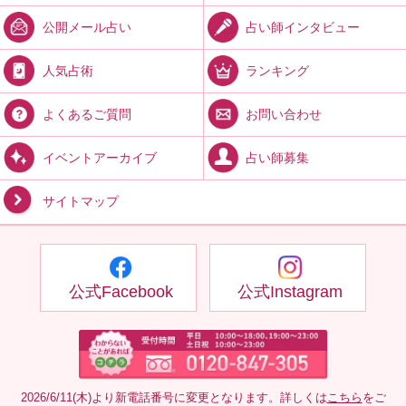
占い師インタビュー
公開メール占い
ランキング
人気占術
お問い合わせ
よくあるご質問
占い師募集
イベントアーカイブ
サイトマップ
公式Facebook
公式Instagram
2026/6/11(木)より新電話番号に変更となります。詳しくは
こちら
をご