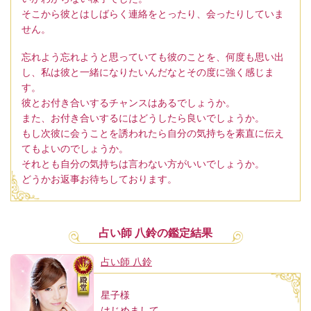
そこから彼とはしばらく連絡をとったり、会ったりしていま
せん。
忘れよう忘れようと思っていても彼のことを、何度も思い出
し、私は彼と一緒になりたいんだなとその度に強く感じま
す。
彼とお付き合いするチャンスはあるでしょうか。
また、お付き合いするにはどうしたら良いでしょうか。
もし次彼に会うことを誘われたら自分の気持ちを素直に伝え
てもよいのでしょうか。
それとも自分の気持ちは言わない方がいいでしょうか。
どうかお返事お待ちしております。
占い師 八鈴の鑑定結果
占い師 八鈴
星子様
はじめまして