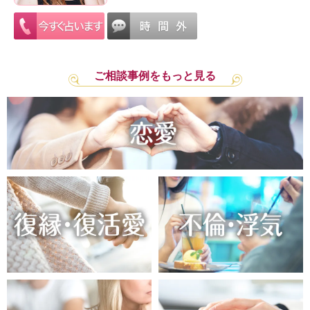
ご相談事例をもっと見る