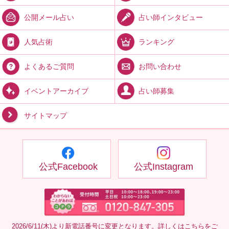
占い師インタビュー
公開メール占い
ランキング
人気占術
お問い合わせ
よくあるご質問
占い師募集
イベントアーカイブ
サイトマップ
公式Facebook
公式Instagram
2026/6/11(木)より新電話番号に変更となります。詳しくは
こちら
をご