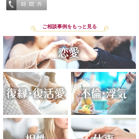
ご相談事例をもっと見る