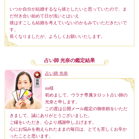
いつか自分が結婚するなら彼としたいと思っていたので、ま
だ付き合い始めて日が浅いとはいえ
彼はすこしも結婚を考えていないのかもみていただきたいで
す。
長くなりましたが、よろしくお願いいたします。
占い師 光奈の鑑定結果
占い師 光奈
ss様
初めまして、ウラナ専属タロット占い師の
光奈と申します。
この度は公開メール鑑定の御依頼をいただ
きまして、誠にありがとうございました。
ご縁をいただき、心より感謝申し上げます。
心にお悩みを抱えられたままの毎日は、とても苦しくお辛か
ったことと思います。