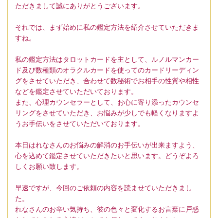
ただきまして誠にありがとうございます。
それでは、まず始めに私の鑑定方法を紹介させていただきま
すね。
私の鑑定方法はタロットカードを主として、ルノルマンカー
ド及び数種類のオラクルカードを使ってのカードリーディン
グをさせていただき、合わせて数秘術でお相手の性質や相性
などを鑑定させていただいております。
また、心理カウンセラーとして、お心に寄り添ったカウンセ
リングをさせていただき、お悩みが少しでも軽くなりますよ
うお手伝いをさせていただいております。
本日はれなさんのお悩みの解消のお手伝いが出来ますよう、
心を込めて鑑定させていただきたいと思います。どうぞよろ
しくお願い致します。
早速ですが、今回のご依頼の内容を読ませていただきまし
た。
れなさんのお辛い気持ち、彼の色々と変化するお言葉に戸惑