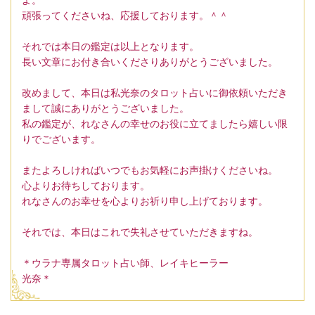
頑張ってくださいね、応援しております。＾＾
それでは本日の鑑定は以上となります。
長い文章にお付き合いくださりありがとうございました。
改めまして、本日は私光奈のタロット占いに御依頼いただき
まして誠にありがとうございました。
私の鑑定が、れなさんの幸せのお役に立てましたら嬉しい限
りでございます。
またよろしければいつでもお気軽にお声掛けくださいね。
心よりお待ちしております。
れなさんのお幸せを心よりお祈り申し上げております。
それでは、本日はこれで失礼させていただきますね。
＊ウラナ専属タロット占い師、レイキヒーラー
光奈＊