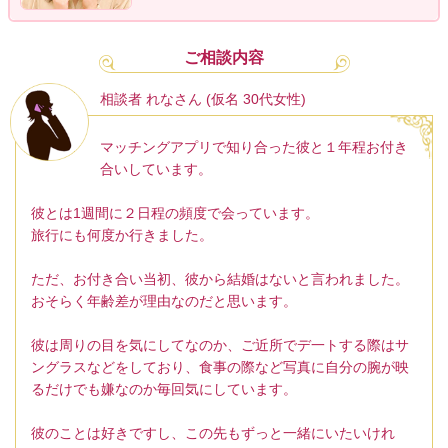
ご相談内容
相談者 れなさん (仮名 30代女性)
マッチングアプリで知り合った彼と１年程お付き
合いしています。
彼とは1週間に２日程の頻度で会っています。
旅行にも何度か行きました。
ただ、お付き合い当初、彼から結婚はないと言われました。
おそらく年齢差が理由なのだと思います。
彼は周りの目を気にしてなのか、ご近所でデ一トする際はサ
ングラスなどをしており、食事の際など写真に自分の腕が映
るだけでも嫌なのか毎回気にしています。
彼のことは好きですし、この先もずっと一緒にいたいけれ