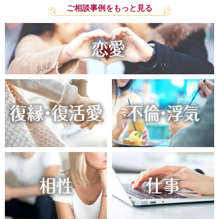
ご相談事例をもっと見る