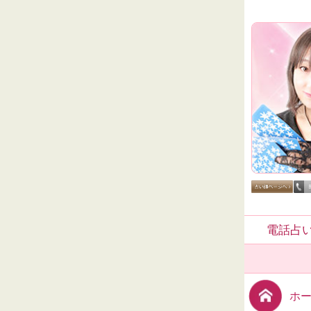
電話占い
ホ