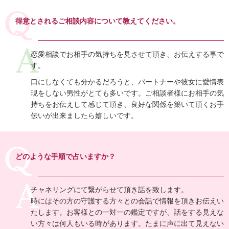
得意とされるご相談内容について教えてください。
恋愛相談でお相手の気持ちを見させて頂き、お伝えする事で
す。
口にしなくても分かるだろうと、パートナーや彼女に愛情表
現をしない男性がとても多いです。ご相談者様にお相手の気
持ちをお伝えして感じて頂き、良好な関係を築いて頂くお手
伝いが出来ましたら嬉しいです。
どのような手順で占いますか？
チャネリングにて繋がらせて頂き話を致します。
時にはその方の守護する方々との会話で情報を頂きお伝えい
たします。お客様との一対一の鑑定ですが、話をする見えな
い方々は何人もいる時があります。たまに声に出て見えない