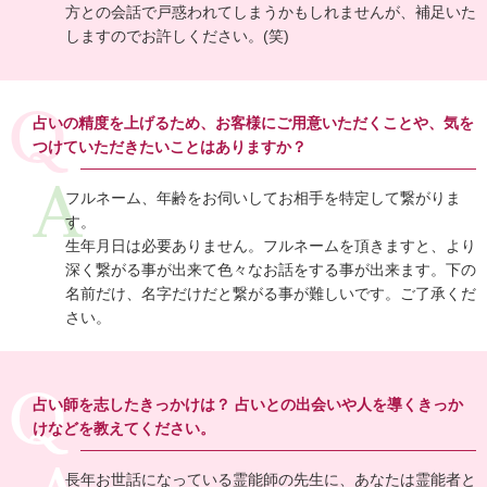
方との会話で戸惑われてしまうかもしれませんが、補足いた
しますのでお許しください。(笑)
占いの精度を上げるため、お客様にご用意いただくことや、気を
つけていただきたいことはありますか？
フルネーム、年齢をお伺いしてお相手を特定して繋がりま
す。
生年月日は必要ありません。フルネームを頂きますと、より
深く繋がる事が出来て色々なお話をする事が出来ます。下の
名前だけ、名字だけだと繋がる事が難しいです。ご了承くだ
さい。
占い師を志したきっかけは？ 占いとの出会いや人を導くきっか
けなどを教えてください。
長年お世話になっている霊能師の先生に、あなたは霊能者と