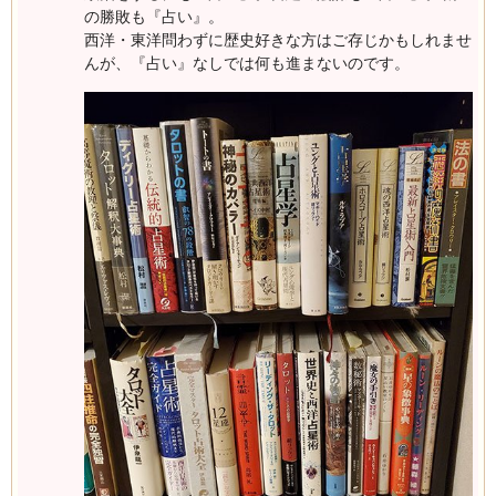
の勝敗も『占い』。
西洋・東洋問わずに歴史好きな方はご存じかもしれませ
んが、『占い』なしでは何も進まないのです。