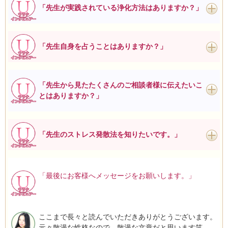
「先生が実践されている浄化方法はありますか？」
「先生自身を占うことはありますか？」
「先生から見たたくさんのご相談者様に伝えたいこ
とはありますか？」
「先生のストレス発散法を知りたいです。」
「最後にお客様へメッセージをお願いします。」
ここまで長々と読んでいただきありがとうございます。
元々散漫な性格なので、散漫な文章だと思います笑