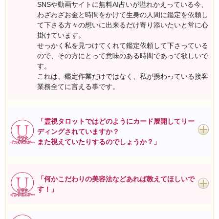
SNSや動画サイトに無料AI占いが溢れかえっている今、
わざわざお金と時間をかけて生身の人間に鑑定を依頼し
て下さる方々の想いに出来るだけ寄り添いたいと常に心
掛けています。
せっかく私を見つけてくれて鑑定依頼して下さっている
ので、その方にとって意味のある時間であって欲しいで
す。
これは、鑑定作業だけではなく、私が携わっている接客
業務全てに言える事です。
「霊視タロットではどのようにカード展開してリー
ディングされていますか？
また視えていたりするのでしょうか？」
「何かこだわりの美容法などあれば教えてほしいで
す！」