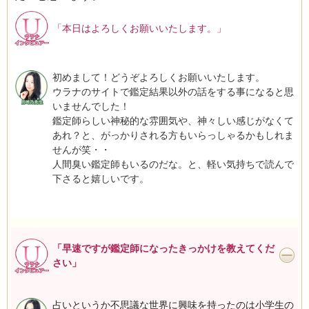
「本日はよろしくお願いいたします。」
初めまして！どうぞよろしくお願いいたします。
ウラナのサイトで鑑定結果以外の話をする事になると思
いませんでした！
鑑定師らしい神秘的な雰囲気や、神々しい感じがなくて
あれ？と、がっかりされる方もいらっしゃるかもしれま
せんが笑・・
人間臭い鑑定師もいるのだな。と、軽い気持ちで読んで
下さると嬉しいです。
「早速ですが鑑定師になったきっかけを教えてくだ
さい」
占いというか不思議な世界に興味を持ったのは小学生の