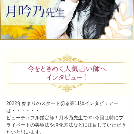
2022年始まりのスタート切る第11弾インタビュアー
は・・・・・・
ビューティフル鑑定師！月吟乃先生です♪今回は特にプ
ライベートの美容法や浄化方法などに注目していただき
たいと思います。