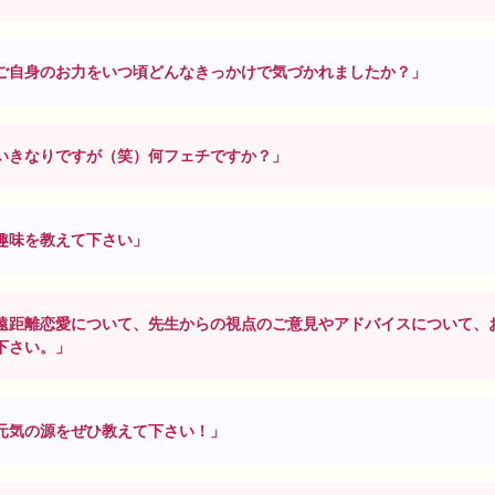
ご自身のお力をいつ頃どんなきっかけで気づかれましたか？」
いきなりですが（笑）何フェチですか？」
趣味を教えて下さい」
遠距離恋愛について、先生からの視点のご意見やアドバイスについて、
下さい。」
元気の源をぜひ教えて下さい！」