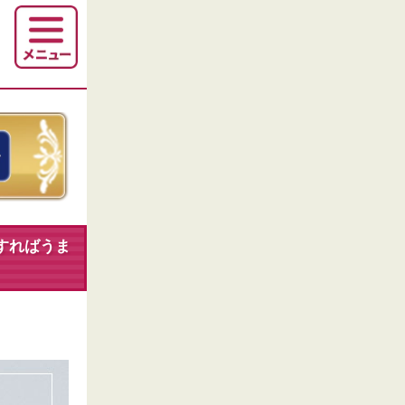
すればうま