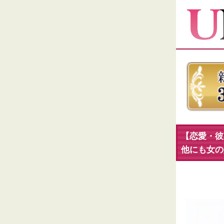
【恋愛・彼
他にも女の