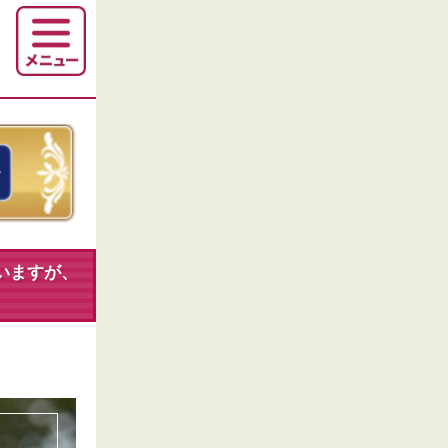
いますが、