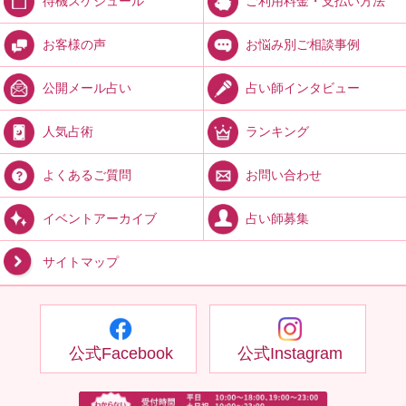
ご利用料金・支払い方法
待機スケジュール
お悩み別ご相談事例
お客様の声
占い師インタビュー
公開メール占い
ランキング
人気占術
お問い合わせ
よくあるご質問
占い師募集
イベントアーカイブ
サイトマップ
公式Facebook
公式Instagram