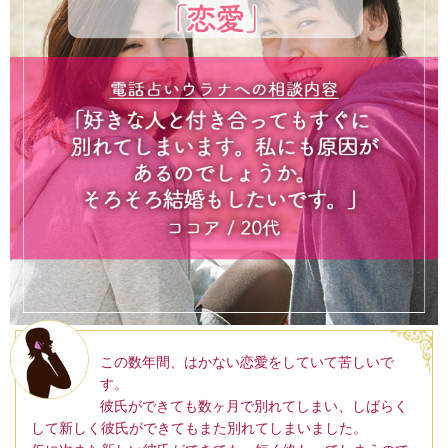
この数年間、はかない恋愛をしていて苦しいで
す。
彼氏ができても数ヶ月で別れてしまい、しばらく
して新しく彼氏ができてもまた別れてしまいました。