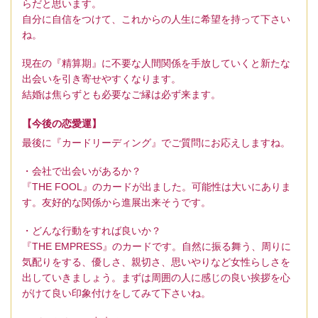
らだと思います。
自分に自信をつけて、これからの人生に希望を持って下さい
ね。
現在の『精算期』に不要な人間関係を手放していくと新たな
出会いを引き寄せやすくなります。
結婚は焦らずとも必要なご縁は必ず来ます。
【今後の恋愛運】
最後に『カードリーディング』でご質問にお応えしますね。
・会社で出会いがあるか？
『THE FOOL』のカードが出ました。可能性は大いにありま
す。友好的な関係から進展出来そうです。
・どんな行動をすれば良いか？
『THE EMPRESS』のカードです。自然に振る舞う、周りに
気配りをする、優しさ、親切さ、思いやりなど女性らしさを
出していきましょう。まずは周囲の人に感じの良い挨拶を心
がけて良い印象付けをしてみて下さいね。