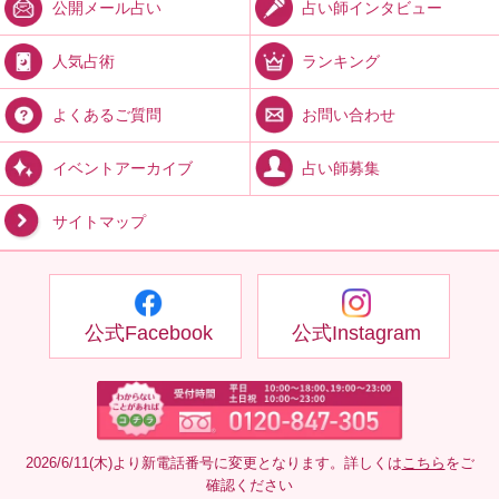
占い師インタビュー
公開メール占い
ランキング
人気占術
お問い合わせ
よくあるご質問
占い師募集
イベントアーカイブ
サイトマップ
公式Facebook
公式Instagram
2026/6/11(木)より新電話番号に変更となります。詳しくは
こちら
をご
確認ください