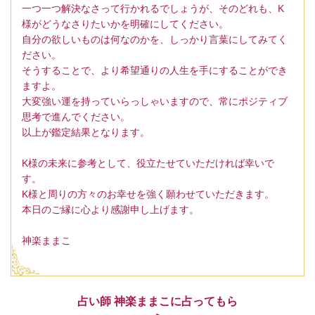
一つ一つ解決なさって行かれるでしょうが、そのどれも、K
様がどうなさりたいかを明確にしてください。
自分の欲しいものは何なのかを、しっかり言葉にしてみてく
ださい。
そうすることで、より希望通りの人生を手にすることができ
ますよ。
大変強い運を持っていらっしゃいますので、常にポジティブ
思考で進んでください。
以上が鑑定結果となります。
K様の未来に参考として、役立たせていただければ幸いで
す。
K様と周りの方々のお幸せを強く願わせていただきます。
本日のご縁に心より感謝申し上げます。
神楽ままこ
占い師 神楽ままこに占ってもら