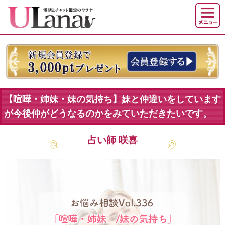
【喧嘩・姉妹・妹の気持ち】妹と仲違いをしています
が今後仲がどうなるのかをみていただきたいです。
占い師 咲喜