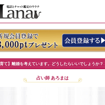
育て】離婚を考えています。どうしたらいいでしょうか？
占い師 あろまは