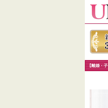
【離婚・子