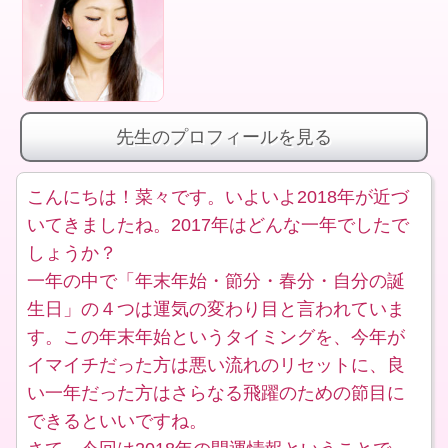
先生のプロフィールを見る
こんにちは！菜々です。いよいよ2018年が近づ
いてきましたね。2017年はどんな一年でしたで
しょうか？
一年の中で「年末年始・節分・春分・自分の誕
生日」の４つは運気の変わり目と言われていま
す。この年末年始というタイミングを、今年が
イマイチだった方は悪い流れのリセットに、良
い一年だった方はさらなる飛躍のための節目に
できるといいですね。