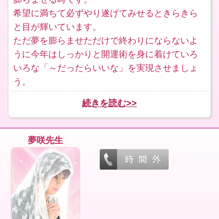
希望に満ちて必ずやり遂げてみせるときらきら
と目が輝いています。
ただ夢を膨らませただけで終わりにならないよ
うに今年はしっかりと開運術を身に着けていろ
いろな「～だったらいいな」を実現させましょ
う。
続きを読む>>
夢咲先生