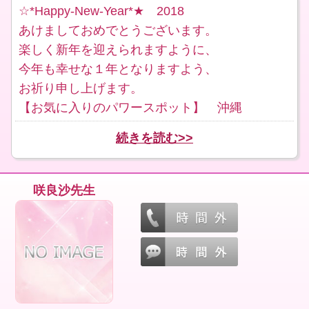
☆*Happy-New-Year*★ 2018
あけましておめでとうございます。
楽しく新年を迎えられますように、
今年も幸せな１年となりますよう、
お祈り申し上げます。
【お気に入りのパワースポット】 沖縄
続きを読む>>
咲良沙先生