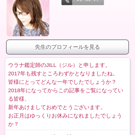
先生のプロフィールを見る
ウラナ鑑定師のJILL（ジル）と申します。
2017年も残すところわずかとなりましたね。
皆様にとってどんな一年でしたでしょうか？
2018年になってからこの記事をご覧になってい
る皆様、
新年あけましておめでとうございます。
お正月はゆっくりお休みになれましたでしょう
か？