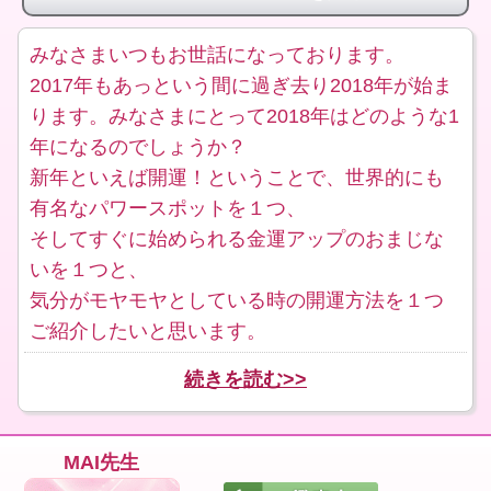
みなさまいつもお世話になっております。
2017年もあっという間に過ぎ去り2018年が始ま
ります。みなさまにとって2018年はどのような1
年になるのでしょうか？
新年といえば開運！ということで、世界的にも
有名なパワースポットを１つ、
そしてすぐに始められる金運アップのおまじな
いを１つと、
気分がモヤモヤとしている時の開運方法を１つ
ご紹介したいと思います。
続きを読む>>
MAI先生