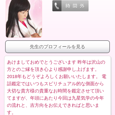
先生のプロフィールを見る
あけましておめでとうございます 昨年は沢山の
方とのご縁を頂き心より感謝申し上げます。
2018年もどうぞよろしくお願いいたします。 電
話鑑定ではいつもスピリチュアル的な側面から
大切な貴方様の貴重なお時間を鑑定させて頂い
てますが、年頭にあたり今回は九星気学の今年
の流れと、吉方向をお伝えできればと思いま
す。