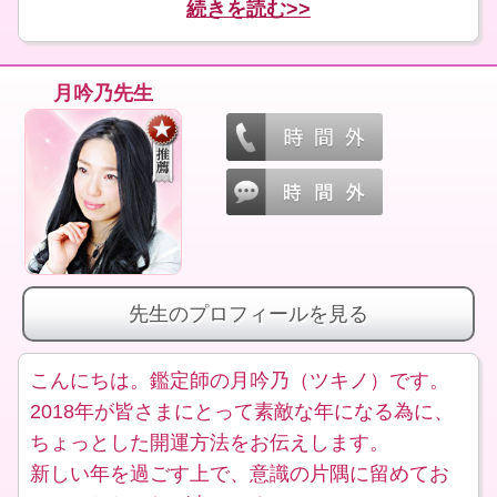
続きを読む>>
月吟乃先生
先生のプロフィールを見る
こんにちは。鑑定師の月吟乃（ツキノ）です。
2018年が皆さまにとって素敵な年になる為に、
ちょっとした開運方法をお伝えします。
新しい年を過ごす上で、意識の片隅に留めてお