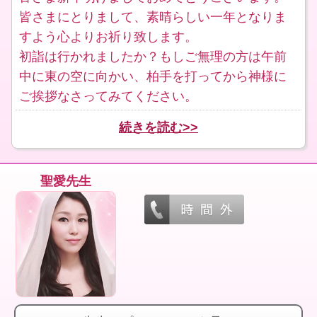
皆さまにとりまして、素晴らしい一年となりま
すよう心よりお祈り致します。
初詣は行かれましたか？もしご無理の方は午前
中に東の空に向かい、柏手を打ってから神様に
ご挨拶なさってみてください。
続きを読む>>
聖愛先生