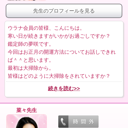
先生のプロフィールを見る
ウラナ会員の皆様、こんにちは。
寒い日が続きますがいかがお過ごしですか？
鑑定師の夢咲です。
今回はお正月の開運方法についてお話しできれ
ば＾＾と思います。
最初は大掃除から。
皆様はどのように大掃除をされていますか？
続きを読む>>
菜々先生