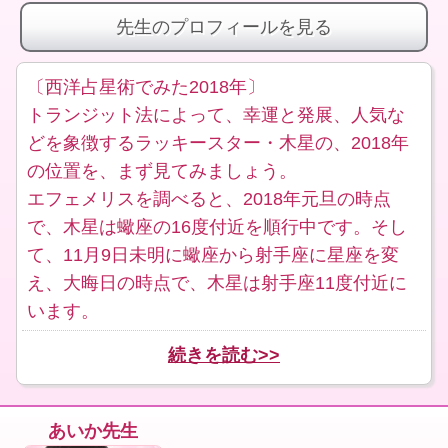
先生のプロフィールを見る
〔西洋占星術でみた2018年〕
トランジット法によって、幸運と発展、人気な
どを象徴するラッキースター・木星の、2018年
の位置を、まず見てみましょう。
エフェメリスを調べると、2018年元旦の時点
で、木星は蠍座の16度付近を順行中です。そし
て、11月9日未明に蠍座から射手座に星座を変
え、大晦日の時点で、木星は射手座11度付近に
います。
続きを読む>>
あいか先生