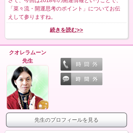
さて、今回は2018年の開運情報ということで、
「菜々流・開運思考のポイント」についてお伝
えして参りますね。
続きを読む>>
クオレラムーン
先生
先生のプロフィールを見る