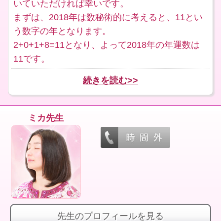
いていただければ幸いです。
まずは、2018年は数秘術的に考えると、11とい
う数字の年となります。
2+0+1+8=11となり、よって2018年の年運数は
11です。
続きを読む>>
ミカ先生
先生のプロフィールを見る