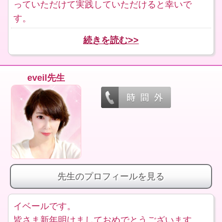
っていただけて実践していただけると幸いで
す。
続きを読む>>
eveil先生
先生のプロフィールを見る
イベールです。
皆さま新年明けましておめでとうございます。