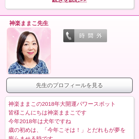
神楽ままこ先生
先生のプロフィールを見る
神楽ままこの2018年大開運パワースポット
皆様こんにちは神楽ままこです
今年2018年は犬年ですね
歳の初めは、「今年こそは！」とだれもが夢を
膨らませる時です。