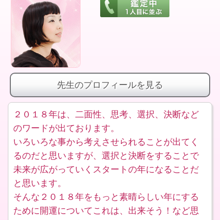
先生のプロフィールを見る
２０１８年は、二面性、思考、選択、決断など
のワードが出ております。
いろいろな事から考えさせられることが出てく
るのだと思いますが、選択と決断をすることで
未来が広がっていくスタートの年になることだ
と思います。
そんな２０１８年をもっと素晴らしい年にする
ために開運についてこれは、出来そう！など思