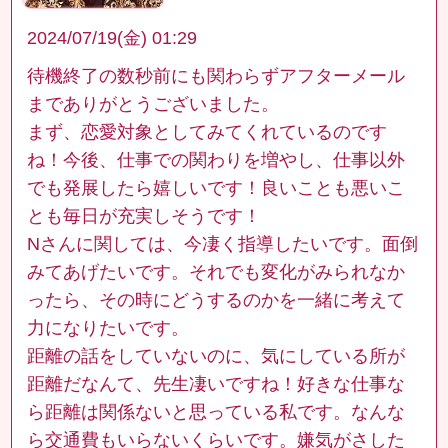
2024/07/19(金) 01:29
待機終了の数秒前にも関わらずアフターメール
までありがとうございました。
まず、恋愛対象としてみてくれているのです
ね！今後、仕事での関わりを増やし、仕事以外
でも発展したら嬉しいです！良いことも悪いこ
とも毎日が充実しそうです！
Nさんに関しては、今凄く指導したいです。面倒
みてあげたいです。それでも変化がみられなか
ったら、その時にどうするのかを一緒に考えて
力になりたいです。
距離の話をしていないのに、気にしている所が
距離だなんて、先生凄いですね！好きな仕事な
ら距離は関係ないと思っている私です。なんな
ら交通費もいらないくらいです。嫌気がさした