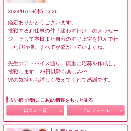
2024/07/18(木) 16:36
鑑定ありがとうございます。
挑戦するお仕事の件「迷わず行け」のメッセー
ジ。そして本日また自分のすぐ上空を飛んで行
った飛行機。すべてが繋がっていますね。
先生のアドバイス通り、慎重に応募を作成し、
挑戦します。25日以降も楽しみ^^
彼の気持ちも詳しく教えてくれて感謝です。
占い師 心愛(ここあ)の情報をもっと見る
口コミ一覧
プロフィール