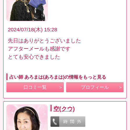
2024/07/18(木) 15:28
先日はありがとうございました
アフターメールも感謝です
とても安心できました
占い師 あろまは(あろまは)の情報をもっと見る
口コミ一覧
プロフィール
空(クウ)