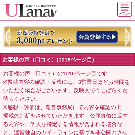
お客様の声（口コミ）(1016ページ目)
お客様の声（口コミ）の1016ページ目です。
※投稿内容の確認・反映には、3営業日ほどお時間を
いただく場合がございます。反映まで今しばらくお
待ちください。
※感想・評価は、運営事務局にて内容を確認の上、
掲載の判断をさせていただきます。公序良俗に反す
る内容や、個人を特定する情報が含まれる場合な
ど、運営独自のガイドラインに基づき非公開とさせ