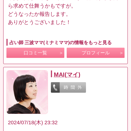
ら求めて仕舞うかもですが。
どうなったか報告します。
ありがとうございました！
占い師 三波ママ(ミナミママ)の情報をもっと見る
口コミ一覧
プロフィール
MAI(マイ)
2024/07/18(木) 23:32