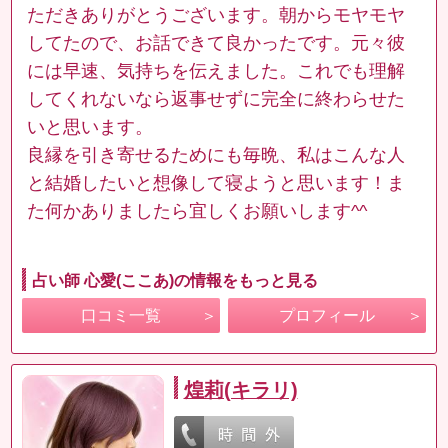
ただきありがとうございます。朝からモヤモヤ
してたので、お話できて良かったです。元々彼
には早速、気持ちを伝えました。これでも理解
してくれないなら返事せずに完全に終わらせた
いと思います。
良縁を引き寄せるためにも毎晩、私はこんな人
と結婚したいと想像して寝ようと思います！ま
た何かありましたら宜しくお願いします^^
占い師 心愛(ここあ)の情報をもっと見る
口コミ一覧
プロフィール
煌莉(キラリ)