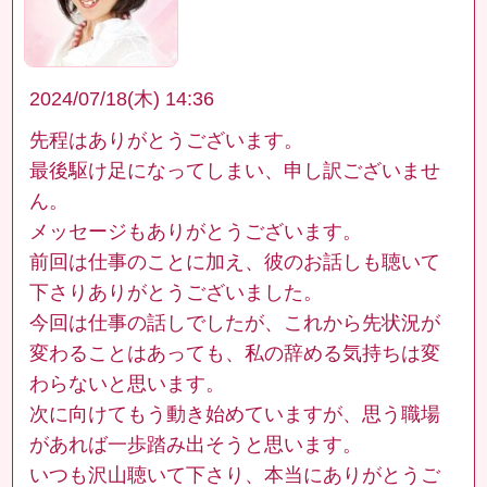
2024/07/18(木) 14:36
先程はありがとうございます。
最後駆け足になってしまい、申し訳ございませ
ん。
メッセージもありがとうございます。
前回は仕事のことに加え、彼のお話しも聴いて
下さりありがとうございました。
今回は仕事の話しでしたが、これから先状況が
変わることはあっても、私の辞める気持ちは変
わらないと思います。
次に向けてもう動き始めていますが、思う職場
があれば一歩踏み出そうと思います。
いつも沢山聴いて下さり、本当にありがとうご