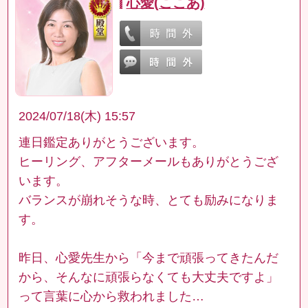
心愛(ここあ)
2024/07/18(木) 15:57
連日鑑定ありがとうございます。
ヒーリング、アフターメールもありがとうござ
います。
バランスが崩れそうな時、とても励みになりま
す。
昨日、心愛先生から「今まで頑張ってきたんだ
から、そんなに頑張らなくても大丈夫ですよ」
って言葉に心から救われました…