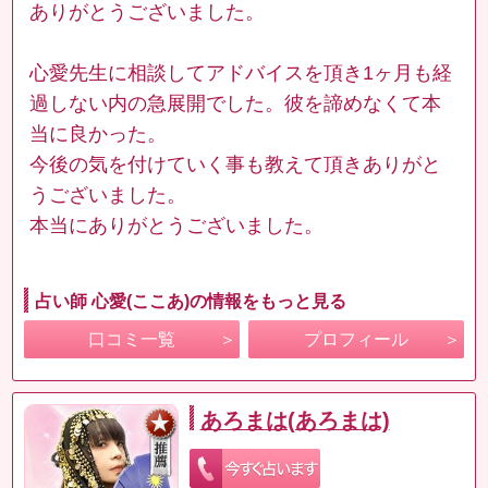
ありがとうございました。
心愛先生に相談してアドバイスを頂き1ヶ月も経
過しない内の急展開でした。彼を諦めなくて本
当に良かった。
今後の気を付けていく事も教えて頂きありがと
うございました。
本当にありがとうございました。
占い師 心愛(ここあ)の情報をもっと見る
口コミ一覧
プロフィール
あろまは(あろまは)