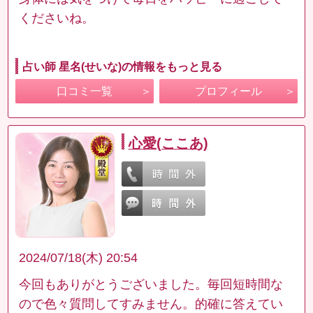
くださいね。
占い師 星名(せいな)の情報をもっと見る
口コミ一覧
プロフィール
心愛(ここあ)
2024/07/18(木) 20:54
今回もありがとうございました。毎回短時間な
ので色々質問してすみません。的確に答えてい