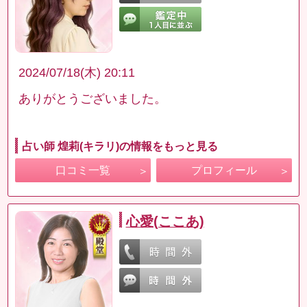
2024/07/18(木) 20:11
ありがとうございました。
占い師 煌莉(キラリ)の情報をもっと見る
口コミ一覧
プロフィール
心愛(ここあ)