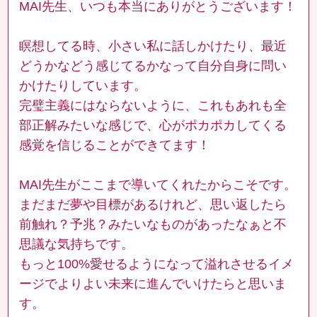
MAI先生、いつも本当にありがとうございます！
瞑想してる時、小さい私に話しかけたり、最近
どうかなどう感じてるかなって自分自身に問い
かけたりしています。
完璧主義にはならないように、これもあれも全
部正解みたいな感じで、心がポカポカしてくる
感覚を信じることができてます！
MAI先生がここまで導いてくれたからこそです。
まだまだ夢や目標があるけれど、思い返したら
前触れ？予兆？みたいなものがあったなぁと不
思議な気持ちです。
もっと100%愛せるようになって溢れさせるイメ
ージでよりよい未来に進んでいけたらと思いま
す。