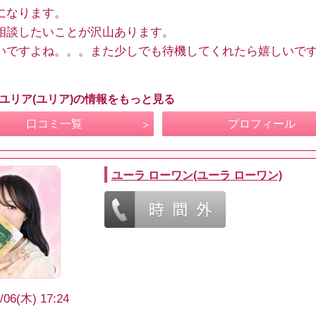
になります。
相談したいことが沢山あります。
いですよね。。。また少しでも待機してくれたら嬉しいで
 ユリア(ユリア)の情報をもっと見る
口コミ一覧
プロフィール
ユーラ ローワン(ユーラ ローワン)
/06(木) 17:24