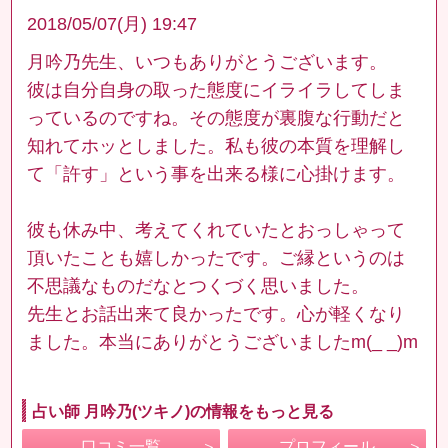
2018/05/07(月) 19:47
月吟乃先生、いつもありがとうございます。
彼は自分自身の取った態度にイライラしてしま
っているのですね。その態度が裏腹な行動だと
知れてホッとしました。私も彼の本質を理解し
て「許す」という事を出来る様に心掛けます。
彼も休み中、考えてくれていたとおっしゃって
頂いたことも嬉しかったです。ご縁というのは
不思議なものだなとつくづく思いました。
先生とお話出来て良かったです。心が軽くなり
ました。本当にありがとうございましたm(_ _)m
占い師 月吟乃(ツキノ)の情報をもっと見る
口コミ一覧
プロフィール