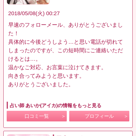
2018/05/08(火) 00:27
早速のフォローメール、ありがとうございまし
た！
具体的に今後どうしよう…と思い電話が切れて
しまったのですが、この短時間にご連絡いただ
けるとは…。
温かなご対応、お言葉に泣けてきます。
向き合ってみようと思います。
ありがとうございました。
占い師 あいか(アイカ)の情報をもっと見る
口コミ一覧
プロフィール