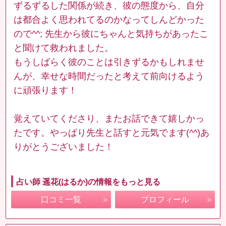
ずるずるした関係が続き、彼の態度から、自分
は都合よく思われてるのかなってしんどかった
ので^^; 先生から彼にちゃんと気持ちがあったこ
と聞けて救われました。
もうしばらく彼のことは引きずるかもしれませ
んが、幸せな時間だったと考えて前向けるよう
に頑張ります！
覚えていてくださり、またお話できて嬉しかっ
たです。やっぱり先生と話すと元気でます(^^)あ
りがとうございました！
占い師 遥花(はるか)の情報をもっと見る
口コミ一覧
プロフィール