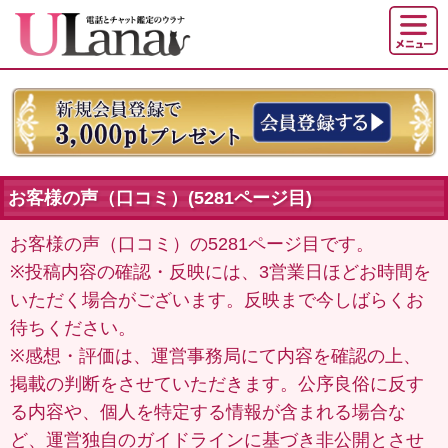
お客様の声（口コミ）(5281ページ目)
お客様の声（口コミ）の5281ページ目です。
※投稿内容の確認・反映には、3営業日ほどお時間を
いただく場合がございます。反映まで今しばらくお
待ちください。
※感想・評価は、運営事務局にて内容を確認の上、
掲載の判断をさせていただきます。公序良俗に反す
る内容や、個人を特定する情報が含まれる場合な
ど、運営独自のガイドラインに基づき非公開とさせ