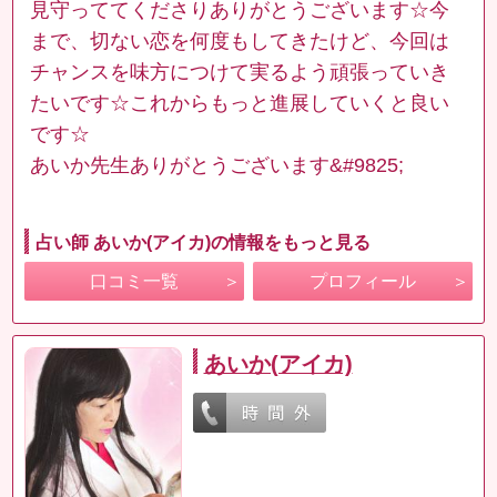
見守っててくださりありがとうございます☆今
まで、切ない恋を何度もしてきたけど、今回は
チャンスを味方につけて実るよう頑張っていき
たいです☆これからもっと進展していくと良い
です☆
あいか先生ありがとうございます&#9825;
占い師 あいか(アイカ)の情報をもっと見る
口コミ一覧
プロフィール
あいか(アイカ)