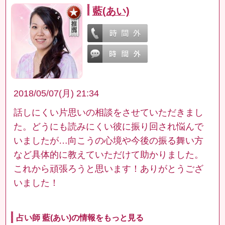
藍(あい)
2018/05/07(月) 21:34
話しにくい片思いの相談をさせていただきまし
た。どうにも読みにくい彼に振り回され悩んで
いましたが…向こうの心境や今後の振る舞い方
など具体的に教えていただけて助かりました。
これから頑張ろうと思います！ありがとうござ
いました！
占い師 藍(あい)の情報をもっと見る