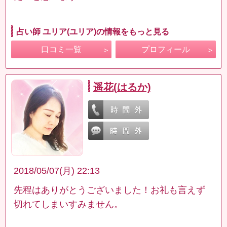
占い師 ユリア(ユリア)の情報をもっと見る
口コミ一覧
プロフィール
遥花(はるか)
2018/05/07(月) 22:13
先程はありがとうございました！お礼も言えず
切れてしまいすみません。