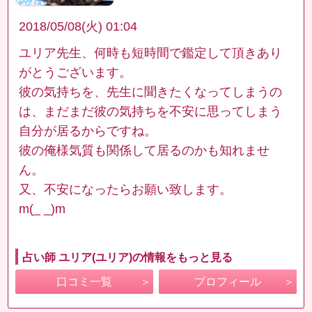
2018/05/08(火) 01:04
ユリア先生、何時も短時間で鑑定して頂きあり
がとうございます。
彼の気持ちを、先生に聞きたくなってしまうの
は、まだまだ彼の気持ちを不安に思ってしまう
自分が居るからですね。
彼の俺様気質も関係して居るのかも知れませ
ん。
又、不安になったらお願い致します。
m(_ _)m
占い師 ユリア(ユリア)の情報をもっと見る
口コミ一覧
プロフィール