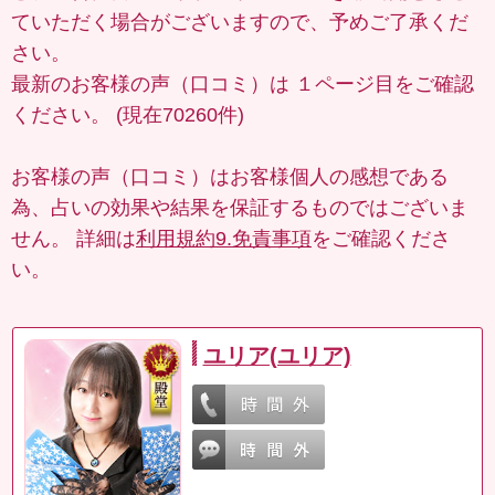
ていただく場合がございますので、予めご了承くだ
さい。
最新のお客様の声（口コミ）は
１ページ目
をご確認
ください。 (現在70260件)
お客様の声（口コミ）はお客様個人の感想である
為、占いの効果や結果を保証するものではございま
せん。 詳細は
利用規約9.免責事項
をご確認くださ
い。
ユリア(ユリア)