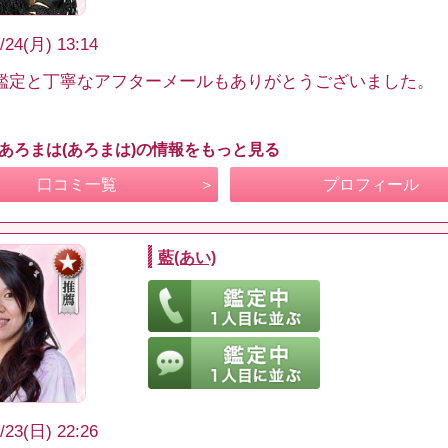
/24(月) 13:14
鑑定と丁寧なアフターメールもありがとうございました。
 あろまは(あろまは)の情報をもっと見る
口コミ一覧
プロフィール
藍(あい)
/23(日) 22:26