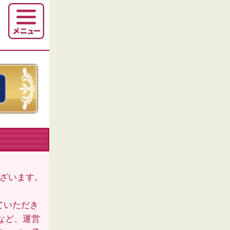
ございます。
ていただき
など、運営