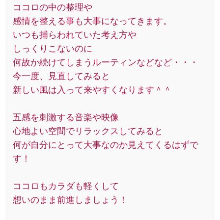
ココロの中の整理や
感情を整える事も大事になってきます。
いつも捕らわれていた考え方や
しっくりこないのに
何故か続けてしまうルーティンなどなど・・・
今一度、見直してみると
新しい風は入って来やすくなります＾＾
五感を刺激する音楽や映像
心地よい空間でリラックスしてみると
何が自分にとって大事なのか見えてくるはずで
す！
ココロもカラダも軽くして
想いのまま前進しましょう！