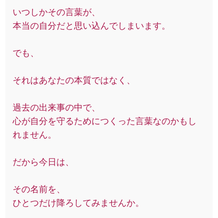
いつしかその言葉が、
本当の自分だと思い込んでしまいます。
でも、
それはあなたの本質ではなく、
過去の出来事の中で、
心が自分を守るためにつくった言葉なのかもし
れません。
だから今日は、
その名前を、
ひとつだけ降ろしてみませんか。