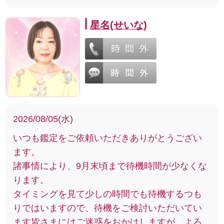
星名(せいな)
2026/08/05(水)
いつも鑑定をご依頼いただきありがとうござい
ます。
諸事情により、9月末頃まで待機時間が少なくな
ります。
タイミングを見て少しの時間でも待機するつも
りではいますので、待機をご検討いただいてい
ます皆さまにはご迷惑をおかけしますが、よろ