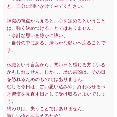
と、自分に問いかけてみてください。
神職の視点から見ると、心を定めるということ
は、強く決めつけることではありません。
・余計な思いを静かに祓い、
・自分の中にある、清らかな願いへ戻ることで
す。
仏滅という言葉から、悪い日と感じる方もいる
かもしれません。しかし、暦の吉凶は、その日
を恐れるためのものではありません。
むしろ今日は、古い思い込みや、終わらせるべ
き習慣を見直す日として受け取るとよいでしょ
う。
終わりは、失うことではありません。
新しい流れを迎えるために、