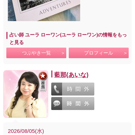
占い師 ユーラ ローワン(ユーラ ローワン)の情報をもっ
と見る
つぶやき一覧
プロフィール
藍那(あいな)
2026/08/05(水)