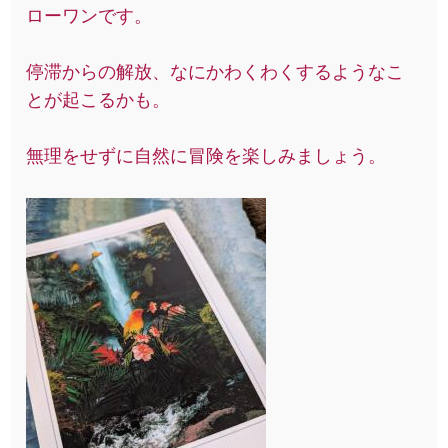
ローワンです。
停滞からの解放、なにかわくわくするようなこ
とが起こるかも。
無理をせずに自然に冒険を楽しみましょう。