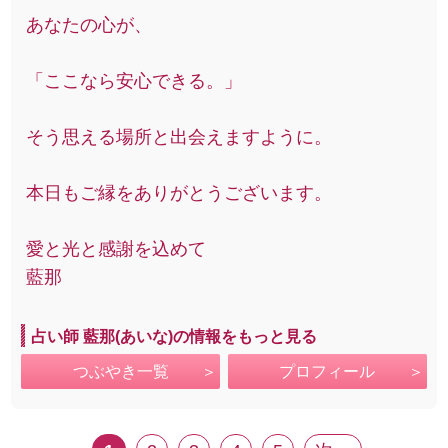
あなたの心が、
「ここなら安心できる。」
そう思える場所と出会えますように。
本日もご縁をありがとうございます。
愛と光と感謝を込めて
藍那
占い師 藍那(あいな)の情報をもっと見る
つぶやき一覧
プロフィール