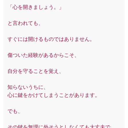
「心を開きましょう。」
と言われても、
すぐには開けるものではありません。
傷ついた経験があるからこそ、
自分を守ることを覚え、
知らないうちに、
心に鍵をかけてしまうことがあります。
でも、
その鍵を無理に外そうとしなくても大丈夫で