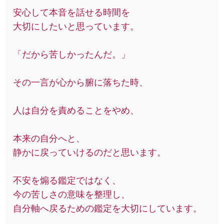
安心して本音を話せる時間を
大切にしたいと思っています。
「だから苦しかったんだ。」
その一言が心から腑に落ちた時、
人は自分を責めることをやめ、
本来の自分へと、
静かに戻っていけるのだと思います。
不安を煽る鑑定ではなく、
今の苦しさの意味を整理し、
自分軸へ戻るための鑑定を大切にしています。