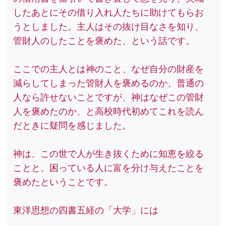
したあとにその借り入れ人たちに助けてもらお
うとしました。主人はその抜け目なさを知り、
管財人のしたことを褒めた、という話です。
ここでの主人とは神のこと、なぜ自分の財産を
減らしてしまった管財人を褒めるのか、普通の
人なら許せないことですが、神はなぜこの管財
人を褒めたのか、と高校時代初めてこれを読ん
だときに疑問を感じました。
神は、この世で人が生き抜くために知恵を絞る
ことと、困っている人に富を分け与えたことを
褒めたということです。
東洋思想の四書五経の「大学」には