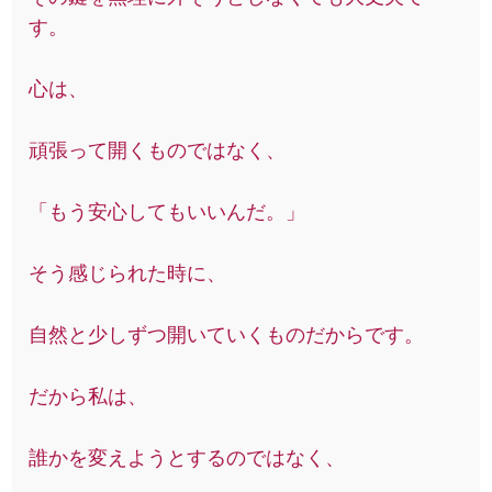
す。
心は、
頑張って開くものではなく、
「もう安心してもいいんだ。」
そう感じられた時に、
自然と少しずつ開いていくものだからです。
だから私は、
誰かを変えようとするのではなく、