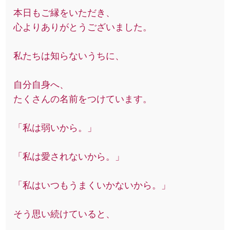
本日もご縁をいただき、
心よりありがとうございました。
私たちは知らないうちに、
自分自身へ、
たくさんの名前をつけています。
「私は弱いから。」
「私は愛されないから。」
「私はいつもうまくいかないから。」
そう思い続けていると、