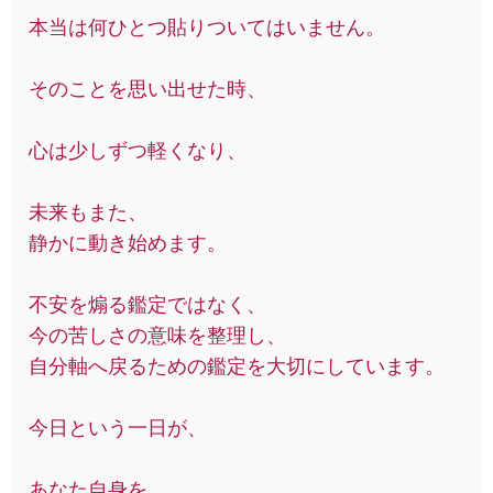
本当は何ひとつ貼りついてはいません。
そのことを思い出せた時、
心は少しずつ軽くなり、
未来もまた、
静かに動き始めます。
不安を煽る鑑定ではなく、
今の苦しさの意味を整理し、
自分軸へ戻るための鑑定を大切にしています。
今日という一日が、
あなた自身を、