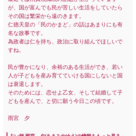
が、国が富んでも民が苦しい生活をしていたら
その国は繁栄から遠のきます。
仁徳天皇の「民のかまど」の話はあまりにも有
名な故事です。
為政者は仁を持ち、政治に取り組んでほしいで
すね。
民が豊かになり、余裕のある生活ができ、若い
人が子どもを産み育てていける国にしないと国
は衰退します。
そのためには、恋せよ乙女、そして結婚して子
どもを産んで、と切に願う今日この頃です。
雨宮 夕