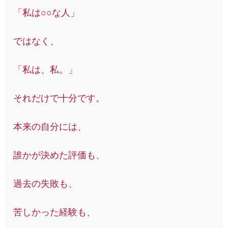
「私は○○な人」
ではなく、
「私は、私。」
それだけで十分です。
本来の自分には、
誰かが決めた評価も、
過去の失敗も、
苦しかった経験も、