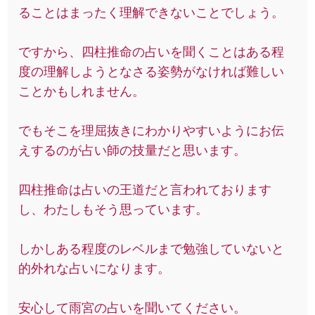
ることはまったく理解できないことでしょう。
ですから、四柱推命の占いを聞くことはある程
度の理解しようとなさる姿勢がなければ難しい
ことかもしれません。
でもそこを理屈抜きにわかりやすいようにお伝
えするのが占い師の技量だと思います。
四柱推命は占いの王道だと言われております
し、わたしもそう思っています。
しかしある程度のレベルまで勉強していないと
的外れな占いになります。
安心して雨宮の占いを聞いてください。