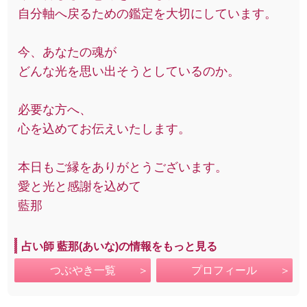
自分軸へ戻るための鑑定を大切にしています。
今、あなたの魂が
どんな光を思い出そうとしているのか。
必要な方へ、
心を込めてお伝えいたします。
本日もご縁をありがとうございます。
愛と光と感謝を込めて
藍那
占い師 藍那(あいな)の情報をもっと見る
つぶやき一覧
プロフィール