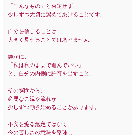
「こんなもの」と否定せず、
少しずつ大切に認めてあげることです。
自分を信じることは、
大きく見せることではありません。
静かに、
「私は私のままで進んでいい」
と、自分の内側に許可を出すこと。
その瞬間から、
必要なご縁や流れが
少しずつ動き始めることがあります。
不安を煽る鑑定ではなく、
今の苦しさの意味を整理し、