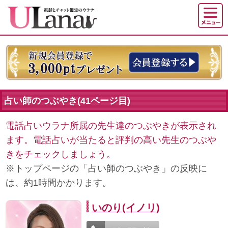
占い師のつぶやき(41ページ目)
電話占いウラナ所属の先生達のつぶやきが表示され
ます。電話占いが当たると評判の高い先生のつぶや
きをチェックしましょう。
※トップページの「占い師のつぶやき」の反映に
は、約1時間かかります。
いのり(イノリ)