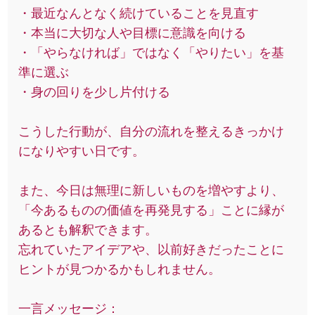
・最近なんとなく続けていることを見直す
・本当に大切な人や目標に意識を向ける
・「やらなければ」ではなく「やりたい」を基
準に選ぶ
・身の回りを少し片付ける
こうした行動が、自分の流れを整えるきっかけ
になりやすい日です。
また、今日は無理に新しいものを増やすより、
「今あるものの価値を再発見する」ことに縁が
あるとも解釈できます。
忘れていたアイデアや、以前好きだったことに
ヒントが見つかるかもしれません。
一言メッセージ：