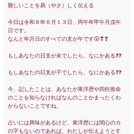
難しいことを易（やさ）しく伝える
今日は令和８年６月１３日、丙午年甲午月戊午
日です。
なんと年月日のすべての支が午です😲❣❣
もしあなたの日支が未でしたら、なにかある❓❓
もしあなたの日支が子でしたら、なにかある❓❓
今、記したことは、あなたが東洋歴や四柱推命
のことを知らなければなんのことかまったくわ
からないことですね。
占いには興味があるけど、東洋歴には関心のカ
の字もないのであれば、わたしが伝えようとす