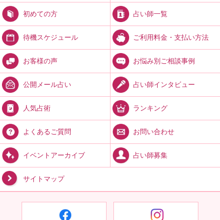
占い師一覧
初めての方
ご利用料金・支払い方法
待機スケジュール
お悩み別ご相談事例
お客様の声
占い師インタビュー
公開メール占い
ランキング
人気占術
お問い合わせ
よくあるご質問
占い師募集
イベントアーカイブ
サイトマップ