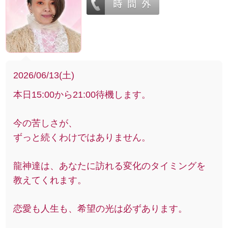
2026/06/13(土)
本日15:00から21:00待機します。
今の苦しさが、
ずっと続くわけではありません。
龍神達は、あなたに訪れる変化のタイミングを
教えてくれます。
恋愛も人生も、希望の光は必ずあります。