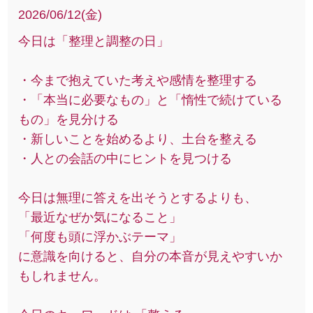
2026/06/12(金)
今日は「整理と調整の日」
・今まで抱えていた考えや感情を整理する
・「本当に必要なもの」と「惰性で続けている
もの」を見分ける
・新しいことを始めるより、土台を整える
・人との会話の中にヒントを見つける
今日は無理に答えを出そうとするよりも、
「最近なぜか気になること」
「何度も頭に浮かぶテーマ」
に意識を向けると、自分の本音が見えやすいか
もしれません。