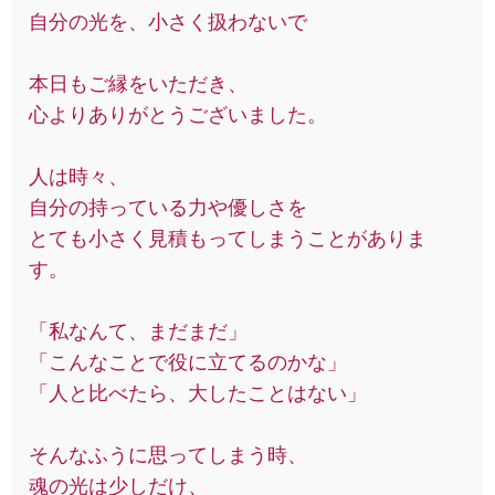
自分の光を、小さく扱わないで
本日もご縁をいただき、
心よりありがとうございました。
人は時々、
自分の持っている力や優しさを
とても小さく見積もってしまうことがありま
す。
「私なんて、まだまだ」
「こんなことで役に立てるのかな」
「人と比べたら、大したことはない」
そんなふうに思ってしまう時、
魂の光は少しだけ、