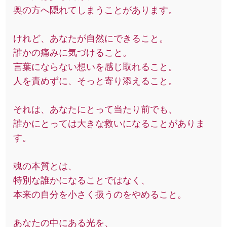
奥の方へ隠れてしまうことがあります。
けれど、あなたが自然にできること。
誰かの痛みに気づけること。
言葉にならない想いを感じ取れること。
人を責めずに、そっと寄り添えること。
それは、あなたにとって当たり前でも、
誰かにとっては大きな救いになることがありま
す。
魂の本質とは、
特別な誰かになることではなく、
本来の自分を小さく扱うのをやめること。
あなたの中にある光を、