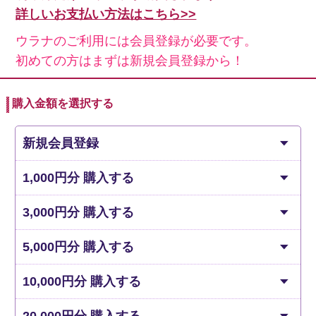
詳しいお支払い方法はこちら>>
ウラナのご利用には会員登録が必要です。
初めての方はまずは新規会員登録から！
購入金額を選択する
新規会員登録
1,000円分 購入する
3,000円分 購入する
5,000円分 購入する
10,000円分 購入する
20,000円分 購入する