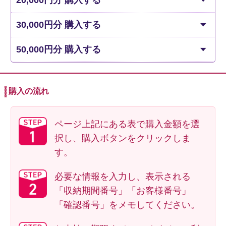
30,000円分 購入する
50,000円分 購入する
購入の流れ
ページ上記にある表で購入金額を選
択し、購入ボタンをクリックしま
す。
必要な情報を入力し、表示される
「収納期間番号」「お客様番号」
「確認番号」をメモしてください。