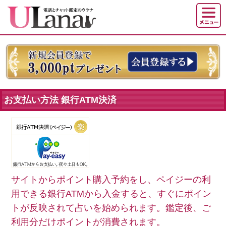
お支払い方法 銀行ATM決済
サイトからポイント購入予約をし、ペイジーの利
用できる銀行ATMから入金すると、すぐにポイン
トが反映されて占いを始められます。鑑定後、ご
利用分だけポイントが消費されます。