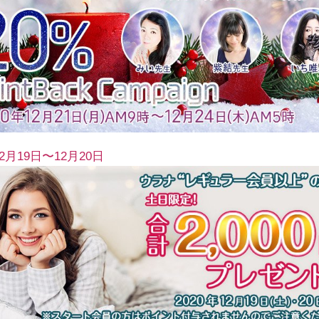
12月19日〜12月20日