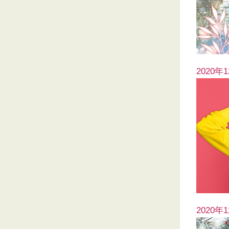
2020年
2020年