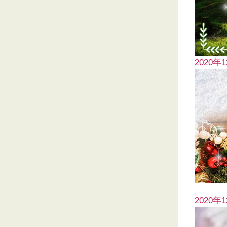
2020年
2020年