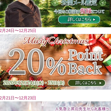
12月24日〜12月25日
12月21日〜12月23日