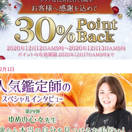
12月1日