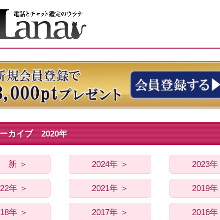
ーカイブ 2020年
 新 ＞
2024年 ＞
2023年
022年 ＞
2021年 ＞
2019年
018年 ＞
2017年 ＞
2016年