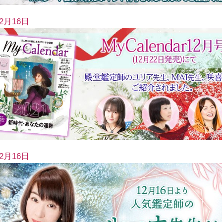
12月16日
12月16日