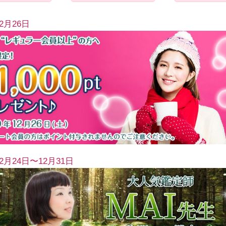
12月26日
12月24日〜12月31日