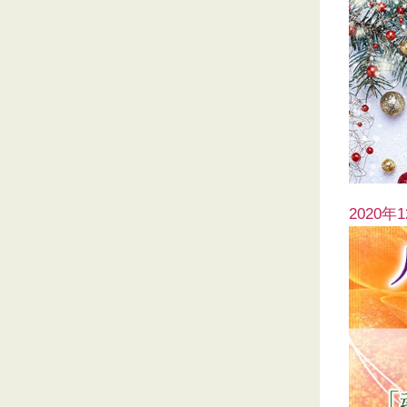
2020年