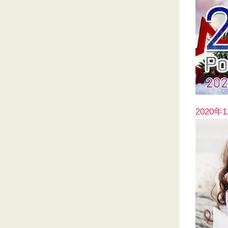
2020年