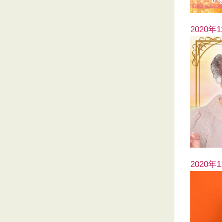
2020年
2020年