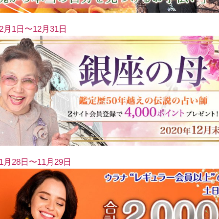
12月1日〜12月31日
11月28日〜11月29日