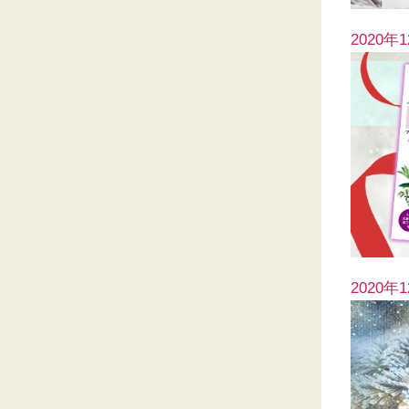
2020年
2020年