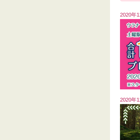
2020年
2020年