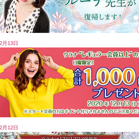
12月13日
12月12日