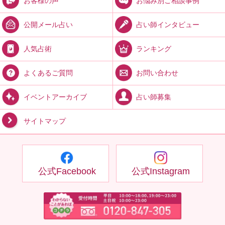
お悩み別ご相談事例
お客様の声
占い師インタビュー
公開メール占い
ランキング
人気占術
お問い合わせ
よくあるご質問
占い師募集
イベントアーカイブ
サイトマップ
公式Facebook
公式Instagram