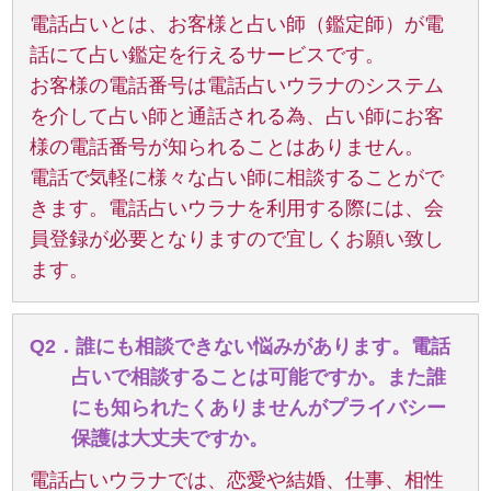
電話占いとは、お客様と占い師（鑑定師）が電
話にて占い鑑定を行えるサービスです。
お客様の電話番号は電話占いウラナのシステム
を介して占い師と通話される為、占い師にお客
様の電話番号が知られることはありません。
電話で気軽に様々な占い師に相談することがで
きます。電話占いウラナを利用する際には、会
員登録が必要となりますので宜しくお願い致し
ます。
Q2．誰にも相談できない悩みがあります。電話
占いで相談することは可能ですか。また誰
にも知られたくありませんがプライバシー
保護は大丈夫ですか。
電話占いウラナでは、恋愛や結婚、仕事、相性