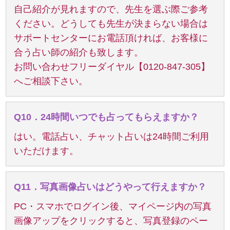
自己紹介が見れますので、先生を選ぶ際ご参考
ください。どうしても先生が決まらない場合は
サポートセンターにお電話頂ければ、お客様に
合う占い師の紹介も致します。
お問い合わせフリーダイヤル【0120-847-305】
へご相談下さい。
Q10．24時間いつでも占ってもらえますか？
はい。電話占い、チャット占いは24時間ご利用
いただけます。
Q11．写真画像占いはどうやって行えますか？
PC・スマホでログイン後、マイページ内の写真
画像アップをクリックすると、写真登録のペー