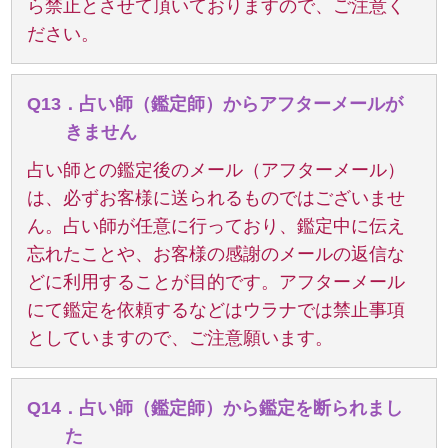
ら禁止とさせて頂いておりますので、ご注意く
ださい。
Q13．占い師（鑑定師）からアフターメールが
きません
占い師との鑑定後のメール（アフターメール）
は、必ずお客様に送られるものではございませ
ん。占い師が任意に行っており、鑑定中に伝え
忘れたことや、お客様の感謝のメールの返信な
どに利用することが目的です。アフターメール
にて鑑定を依頼するなどはウラナでは禁止事項
としていますので、ご注意願います。
Q14．占い師（鑑定師）から鑑定を断られまし
た