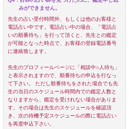
Q4．好みの占い師を見つけたのに、鑑定申し込
みができません。
先生の占い受付時間外、もしくは他のお客様と
電話占い中です。電話占い中の場合、「電話占
いの順番待ち」を行って頂くと、先生との鑑定
が可能となった時点で、お客様の登録電話番号
に連絡致します。
先生のプロフィールページに「相談中○人待ち」
と表示されますので、順番待ちの申込を行なっ
て下さい。 ただし順番待ちをされた場合でも先
生の当日のスケジュール時間内での鑑定人数と
なりますから、鑑定を受けれない場合がありま
す。その場合は先生のスケジュールを確認頂
き、次の待機予定スケジュールの際に電話占い
を再度申込下さい。