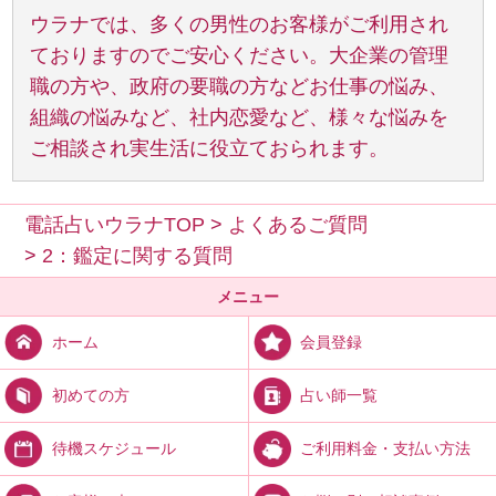
ウラナでは、多くの男性のお客様がご利用され
ておりますのでご安心ください。大企業の管理
職の方や、政府の要職の方などお仕事の悩み、
組織の悩みなど、社内恋愛など、様々な悩みを
ご相談され実生活に役立ておられます。
電話占いウラナTOP
>
よくあるご質問
>
2：鑑定に関する質問
メニュー
会員登録
ホーム
占い師一覧
初めての方
ご利用料金・支払い方法
待機スケジュール