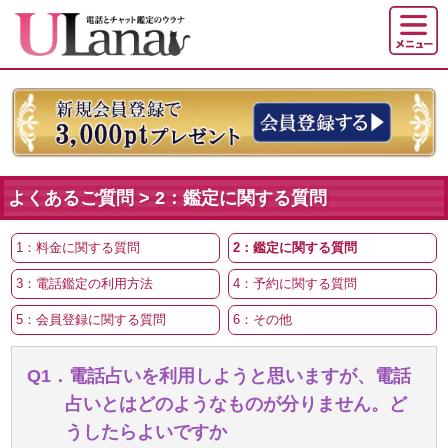
よくあるご質問 > 2：鑑定に関する質問
1：料金に関する質問
2：鑑定に関する質問
3：電話鑑定の利用方法
4：予約に関する質問
5：会員登録に関する質問
6：その他
Q1．電話占いを利用しようと思いますが、電話
占いとはどのようなものが分りません。ど
うしたらよいですか