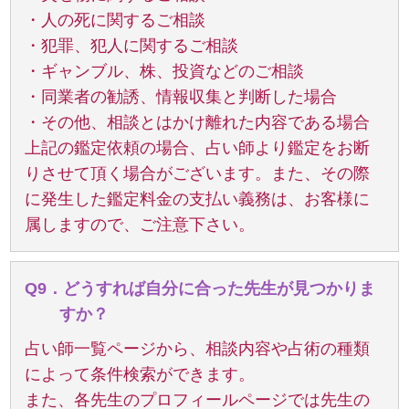
・人の死に関するご相談
・犯罪、犯人に関するご相談
・ギャンブル、株、投資などのご相談
・同業者の勧誘、情報収集と判断した場合
・その他、相談とはかけ離れた内容である場合
上記の鑑定依頼の場合、占い師より鑑定をお断
りさせて頂く場合がございます。また、その際
に発生した鑑定料金の支払い義務は、お客様に
属しますので、ご注意下さい。
Q9．どうすれば自分に合った先生が見つかりま
すか？
占い師一覧ページから、相談内容や占術の種類
によって条件検索ができます。
また、各先生のプロフィールページでは先生の