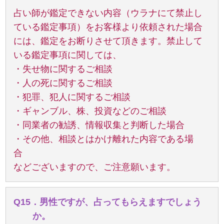
占い師が鑑定できない内容（ウラナにて禁止し
ている鑑定事項）をお客様より依頼された場合
には、鑑定をお断りさせて頂きます。禁止して
いる鑑定事項に関しては、
・失せ物に関するご相談
・人の死に関するご相談
・犯罪、犯人に関するご相談
・ギャンブル、株、投資などのご相談
・同業者の勧誘、情報収集と判断した場合
・その他、相談とはかけ離れた内容である場
合
などございますので、ご注意願います。
Q15．男性ですが、占ってもらえますでしょう
か。