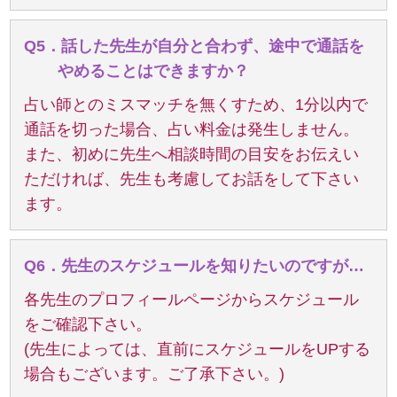
Q5．話した先生が自分と合わず、途中で通話を
やめることはできますか？
占い師とのミスマッチを無くすため、1分以内で
通話を切った場合、占い料金は発生しません。
また、初めに先生へ相談時間の目安をお伝えい
ただければ、先生も考慮してお話をして下さい
ます。
Q6．先生のスケジュールを知りたいのですが…
各先生のプロフィールページからスケジュール
をご確認下さい。
(先生によっては、直前にスケジュールをUPする
場合もございます。ご了承下さい。)