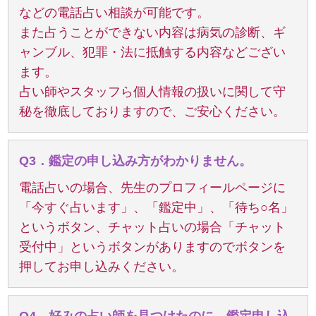
などの電話占い相談が可能です。
また占うことができない内容は病気の診断、ギ
ャンブル、犯罪・法に抵触する内容などござい
ます。
占い師やスタッフら個人情報の扱いに関して守
秘を徹底しておりますので、ご安心ください。
Q3．鑑定の申し込み方がわかりません。
電話占いの場合、先生のプロフィールページに
「今すぐ占います」、「鑑定中」、「待ち○名」
というボタン、チャット占いの場合「チャット
受付中」というボタンがありますのでボタンを
押してお申し込みください。